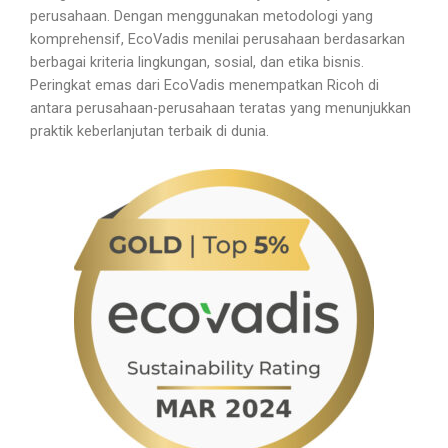
perusahaan. Dengan menggunakan metodologi yang
komprehensif, EcoVadis menilai perusahaan berdasarkan
berbagai kriteria lingkungan, sosial, dan etika bisnis.
Peringkat emas dari EcoVadis menempatkan Ricoh di
antara perusahaan-perusahaan teratas yang menunjukkan
praktik keberlanjutan terbaik di dunia.