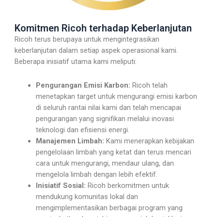
Komitmen Ricoh terhadap Keberlanjutan
Ricoh terus berupaya untuk mengintegrasikan
keberlanjutan dalam setiap aspek operasional kami.
Beberapa inisiatif utama kami meliputi:
Pengurangan Emisi Karbon:
Ricoh telah
menetapkan target untuk mengurangi emisi karbon
di seluruh rantai nilai kami dan telah mencapai
pengurangan yang signifikan melalui inovasi
teknologi dan efisiensi energi.
Manajemen Limbah:
Kami menerapkan kebijakan
pengelolaan limbah yang ketat dan terus mencari
cara untuk mengurangi, mendaur ulang, dan
mengelola limbah dengan lebih efektif.
Inisiatif Sosial:
Ricoh berkomitmen untuk
mendukung komunitas lokal dan
mengimplementasikan berbagai program yang