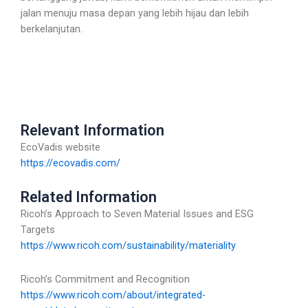
jalan menuju masa depan yang lebih hijau dan lebih
berkelanjutan.
Relevant Information
EcoVadis website
https://ecovadis.com/
Related Information
Ricoh’s Approach to Seven Material Issues and ESG
Targets
https://www.ricoh.com/sustainability/materiality
Ricoh’s Commitment and Recognition
https://www.ricoh.com/about/integrated-